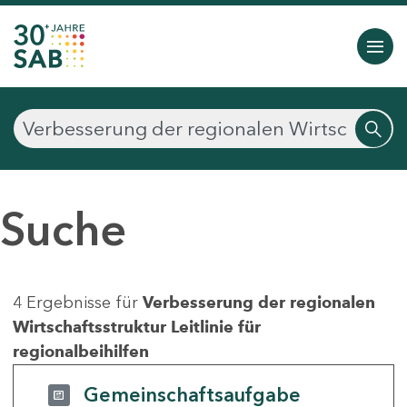
Suche
4 Ergebnisse für
Verbesserung der regionalen
Wirtschaftsstruktur Leitlinie für
regionalbeihilfen
Gemeinschaftsaufgabe