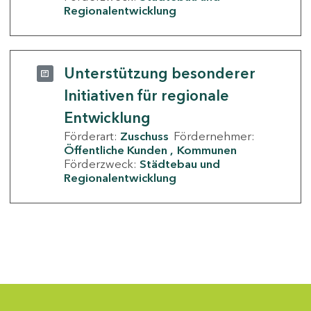
Regionalentwicklung
Unterstützung besonderer
Initiativen für regionale
Entwicklung
Förderart:
Zuschuss
Fördernehmer:
Öffentliche Kunden
Kommunen
Förderzweck:
Städtebau und
Regionalentwicklung