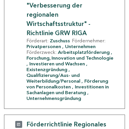
"Verbesserung der
regionalen
Wirtschaftsstruktur" -
Richtlinie GRW RIGA
Förderart:
Zuschuss
Fördernehmer:
Privatpersonen
Unternehmen
Förderzweck:
Arbeitsplatzförderung
Forschung, Innovation und Technologie
Investieren und Wachsen
Existenzgründung
Qualifizierung/Aus- und
Weiterbildung/Personal
Förderung
von Personalkosten
Investitionen in
Sachanlagen und Beratung
Unternehmensgründung
Förderrichtlinie Regionales