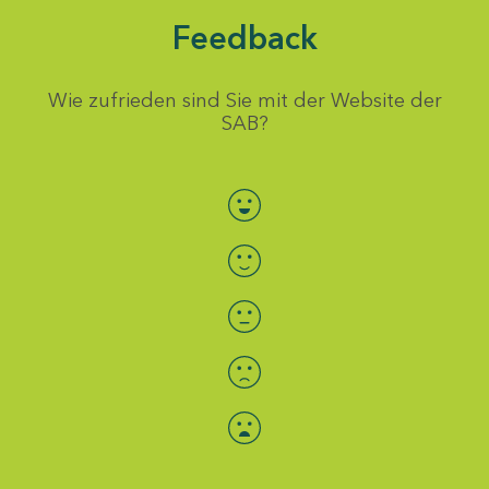
Feedback
Wie zufrieden sind Sie mit der Website der
SAB?
Bewertung auswählen