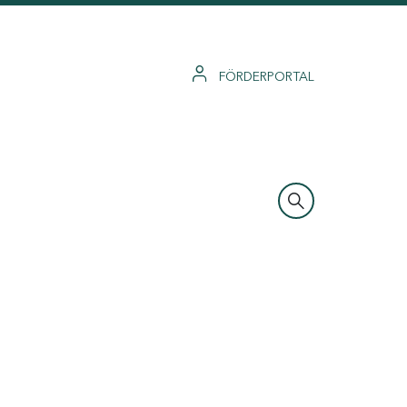
FÖRDERPORTAL