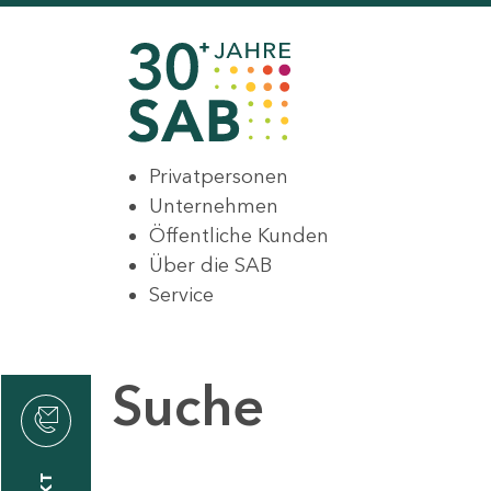
Privatpersonen
Unternehmen
Öffentliche Kunden
Über die SAB
Service
Suche
den