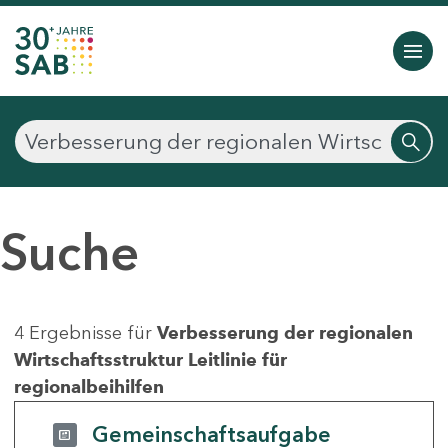
Suche
4 Ergebnisse für
Verbesserung der regionalen
Wirtschaftsstruktur Leitlinie für
regionalbeihilfen
Gemeinschaftsaufgabe