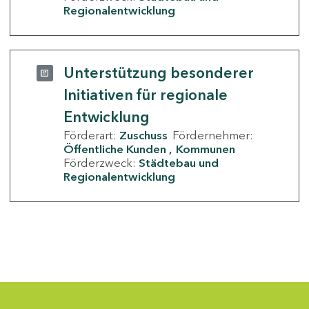
Regionalentwicklung
Unterstützung besonderer
Initiativen für regionale
Entwicklung
Förderart:
Zuschuss
Fördernehmer:
Öffentliche Kunden
Kommunen
Förderzweck:
Städtebau und
Regionalentwicklung