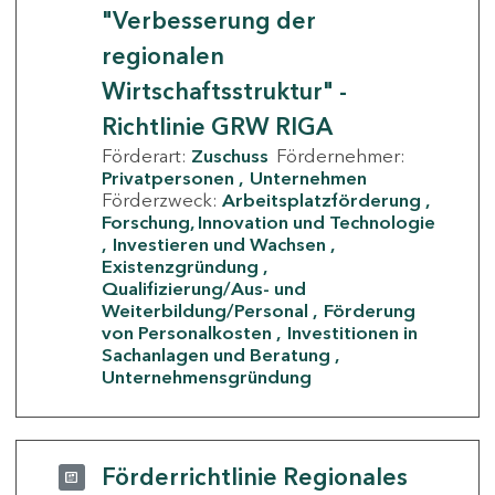
"Verbesserung der
regionalen
Wirtschaftsstruktur" -
Richtlinie GRW RIGA
Förderart:
Zuschuss
Fördernehmer:
Privatpersonen
Unternehmen
Förderzweck:
Arbeitsplatzförderung
Forschung, Innovation und Technologie
Investieren und Wachsen
Existenzgründung
Qualifizierung/Aus- und
Weiterbildung/Personal
Förderung
von Personalkosten
Investitionen in
Sachanlagen und Beratung
Unternehmensgründung
Förderrichtlinie Regionales