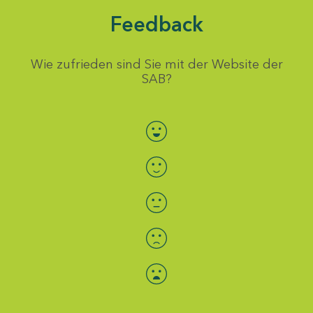
Feedback
Wie zufrieden sind Sie mit der Website der
SAB?
Bewertung auswählen