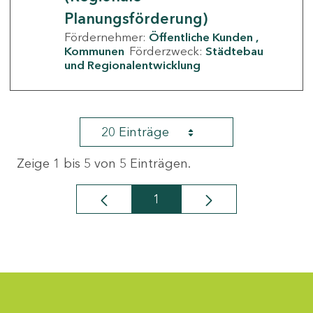
Planungsförderung)
Fördernehmer:
Öffentliche Kunden
Kommunen
Förderzweck:
Städtebau
und Regionalentwicklung
20 Einträge
Zeige 1 bis 5 von 5 Einträgen.
1
Seite