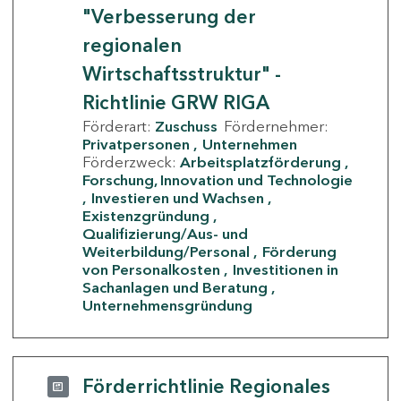
"Verbesserung der
regionalen
Wirtschaftsstruktur" -
Richtlinie GRW RIGA
Förderart:
Zuschuss
Fördernehmer:
Privatpersonen
Unternehmen
Förderzweck:
Arbeitsplatzförderung
Forschung, Innovation und Technologie
Investieren und Wachsen
Existenzgründung
Qualifizierung/Aus- und
Weiterbildung/Personal
Förderung
von Personalkosten
Investitionen in
Sachanlagen und Beratung
Unternehmensgründung
Förderrichtlinie Regionales