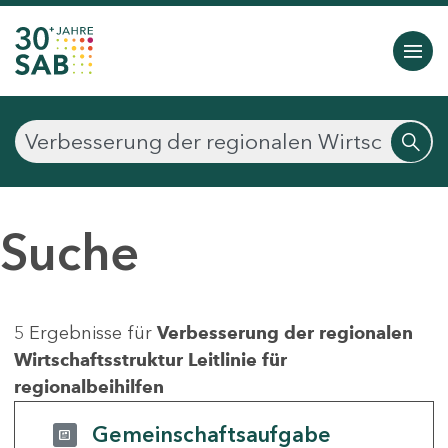
Suche
5 Ergebnisse für
Verbesserung der regionalen
Wirtschaftsstruktur Leitlinie für
regionalbeihilfen
Gemeinschaftsaufgabe