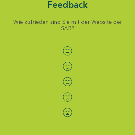
Feedback
Wie zufrieden sind Sie mit der Website der
SAB?
Bewertung auswählen