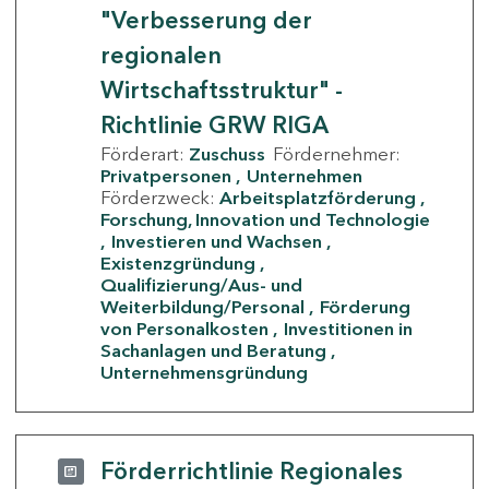
"Verbesserung der
regionalen
Wirtschaftsstruktur" -
Richtlinie GRW RIGA
Förderart:
Zuschuss
Fördernehmer:
Privatpersonen
Unternehmen
Förderzweck:
Arbeitsplatzförderung
Forschung, Innovation und Technologie
Investieren und Wachsen
Existenzgründung
Qualifizierung/Aus- und
Weiterbildung/Personal
Förderung
von Personalkosten
Investitionen in
Sachanlagen und Beratung
Unternehmensgründung
Förderrichtlinie Regionales