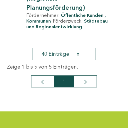
Planungsförderung)
Fördernehmer:
Öffentliche Kunden
Kommunen
Förderzweck:
Städtebau
und Regionalentwicklung
40 Einträge
Zeige 1 bis 5 von 5 Einträgen.
1
Seite