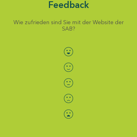
Feedback
Wie zufrieden sind Sie mit der Website der
SAB?
Bewertung auswählen