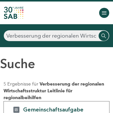
Suche
5 Ergebnisse für
Verbesserung der regionalen
Wirtschaftsstruktur Leitlinie für
regionalbeihilfen
Gemeinschaftsaufgabe