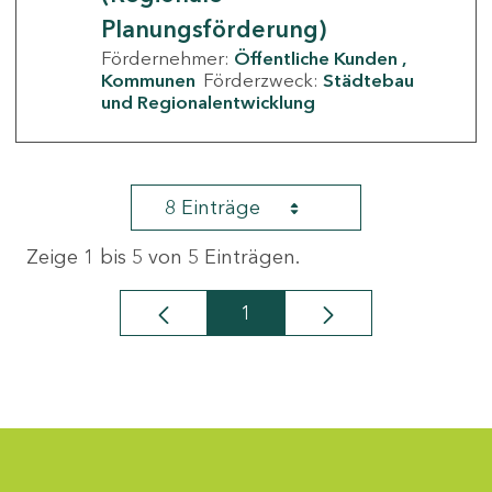
Planungsförderung)
Fördernehmer:
Öffentliche Kunden
Kommunen
Förderzweck:
Städtebau
und Regionalentwicklung
8 Einträge
Zeige 1 bis 5 von 5 Einträgen.
1
Seite