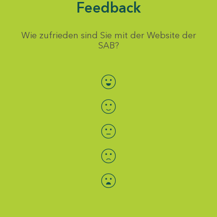
Feedback
Wie zufrieden sind Sie mit der Website der
SAB?
Bewertung auswählen