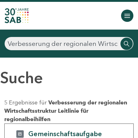
Suche
5 Ergebnisse für
Verbesserung der regionalen
Wirtschaftsstruktur Leitlinie für
regionalbeihilfen
Gemeinschaftsaufgabe