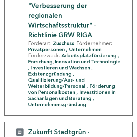
"Verbesserung der
regionalen
Wirtschaftsstruktur" -
Richtlinie GRW RIGA
Förderart:
Zuschuss
Fördernehmer:
Privatpersonen
Unternehmen
Förderzweck:
Arbeitsplatzförderung
Forschung, Innovation und Technologie
Investieren und Wachsen
Existenzgründung
Qualifizierung/Aus- und
Weiterbildung/Personal
Förderung
von Personalkosten
Investitionen in
Sachanlagen und Beratung
Unternehmensgründung
Zukunft Stadtgrün -