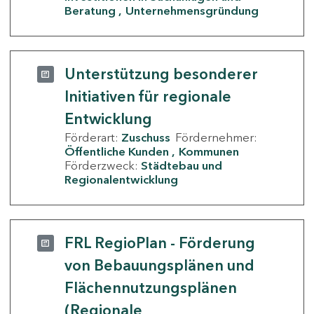
Beratung
Unternehmensgründung
Unterstützung besonderer
Initiativen für regionale
Entwicklung
Förderart:
Zuschuss
Fördernehmer:
Öffentliche Kunden
Kommunen
Förderzweck:
Städtebau und
Regionalentwicklung
FRL RegioPlan - Förderung
von Bebauungsplänen und
Flächennutzungsplänen
(Regionale