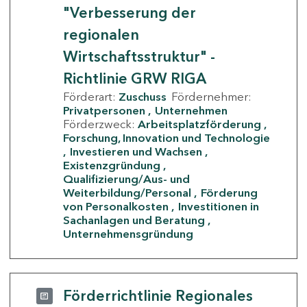
"Verbesserung der
regionalen
Wirtschaftsstruktur" -
Richtlinie GRW RIGA
Förderart:
Zuschuss
Fördernehmer:
Privatpersonen
Unternehmen
Förderzweck:
Arbeitsplatzförderung
Forschung, Innovation und Technologie
Investieren und Wachsen
Existenzgründung
Qualifizierung/Aus- und
Weiterbildung/Personal
Förderung
von Personalkosten
Investitionen in
Sachanlagen und Beratung
Unternehmensgründung
Förderrichtlinie Regionales