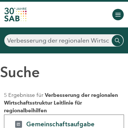
Suche
5 Ergebnisse für
Verbesserung der regionalen
Wirtschaftsstruktur Leitlinie für
regionalbeihilfen
Gemeinschaftsaufgabe