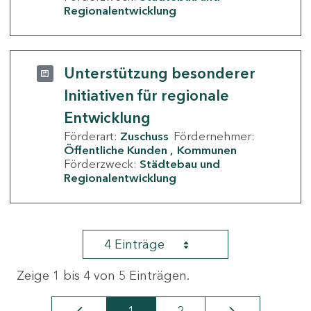
Regionalentwicklung
Unterstützung besonderer
Initiativen für regionale
Entwicklung
Förderart:
Zuschuss
Fördernehmer:
Öffentliche Kunden
Kommunen
Förderzweck:
Städtebau und
Regionalentwicklung
4 Einträge
Zeige 1 bis 4 von 5 Einträgen.