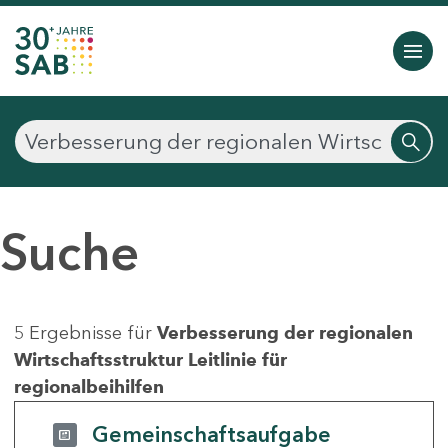
Suche
5 Ergebnisse für
Verbesserung der regionalen
Wirtschaftsstruktur Leitlinie für
regionalbeihilfen
Gemeinschaftsaufgabe