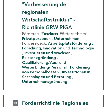
"Verbesserung der
regionalen
Wirtschaftsstruktur" -
Richtlinie GRW RIGA
Förderart:
Zuschuss
Fördernehmer:
Privatpersonen
Unternehmen
Förderzweck:
Arbeitsplatzförderung
Forschung, Innovation und Technologie
Investieren und Wachsen
Existenzgründung
Qualifizierung/Aus- und
Weiterbildung/Personal
Förderung
von Personalkosten
Investitionen in
Sachanlagen und Beratung
Unternehmensgründung
Förderrichtlinie Regionales