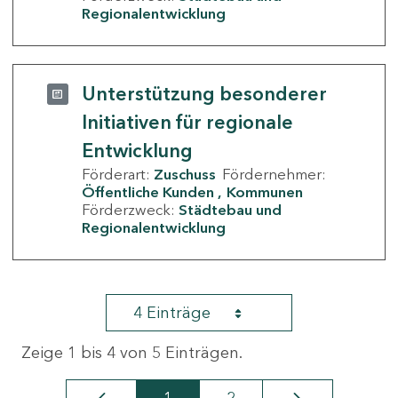
Regionalentwicklung
Unterstützung besonderer
Initiativen für regionale
Entwicklung
Förderart:
Zuschuss
Fördernehmer:
Öffentliche Kunden
Kommunen
Förderzweck:
Städtebau und
Regionalentwicklung
4 Einträge
Zeige 1 bis 4 von 5 Einträgen.