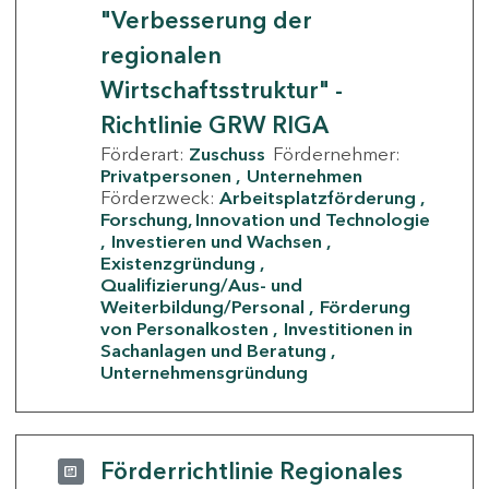
"Verbesserung der
regionalen
Wirtschaftsstruktur" -
Richtlinie GRW RIGA
Förderart:
Zuschuss
Fördernehmer:
Privatpersonen
Unternehmen
Förderzweck:
Arbeitsplatzförderung
Forschung, Innovation und Technologie
Investieren und Wachsen
Existenzgründung
Qualifizierung/Aus- und
Weiterbildung/Personal
Förderung
von Personalkosten
Investitionen in
Sachanlagen und Beratung
Unternehmensgründung
Förderrichtlinie Regionales