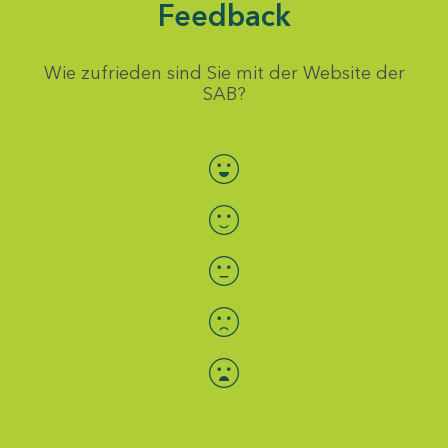
Feedback
Wie zufrieden sind Sie mit der Website der
SAB?
Bewertung auswählen