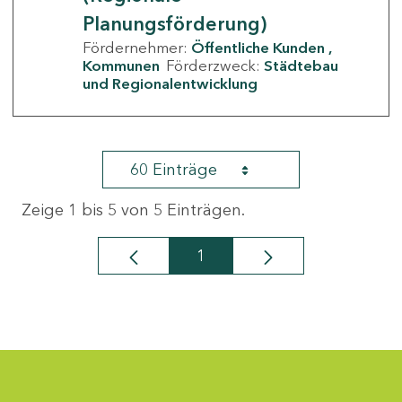
Planungsförderung)
Fördernehmer:
Öffentliche Kunden
Kommunen
Förderzweck:
Städtebau
und Regionalentwicklung
60 Einträge
Zeige 1 bis 5 von 5 Einträgen.
1
Seite