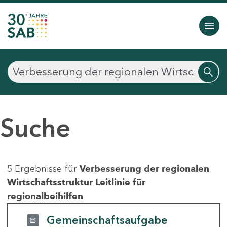
Suche
5 Ergebnisse für
Verbesserung der regionalen
Wirtschaftsstruktur Leitlinie für
regionalbeihilfen
Gemeinschaftsaufgabe