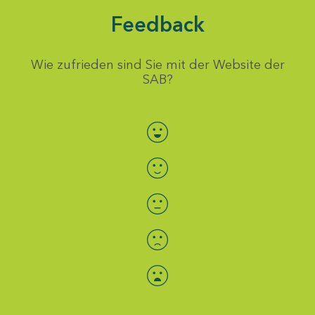
Feedback
Wie zufrieden sind Sie mit der Website der
SAB?
Bewertung auswählen