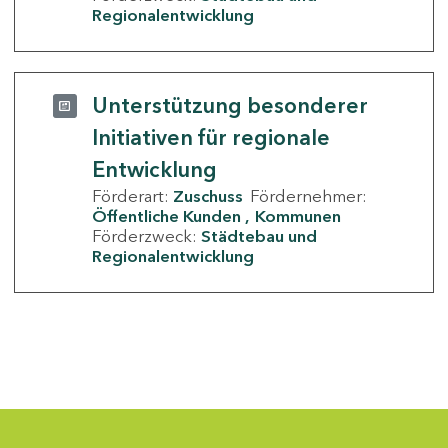
Regionalentwicklung
Unterstützung besonderer
Initiativen für regionale
Entwicklung
Förderart:
Zuschuss
Fördernehmer:
Öffentliche Kunden
Kommunen
Förderzweck:
Städtebau und
Regionalentwicklung