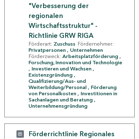
"Verbesserung der
regionalen
Wirtschaftsstruktur" -
Richtlinie GRW RIGA
Förderart:
Zuschuss
Fördernehmer:
Privatpersonen
Unternehmen
Förderzweck:
Arbeitsplatzförderung
Forschung, Innovation und Technologie
Investieren und Wachsen
Existenzgründung
Qualifizierung/Aus- und
Weiterbildung/Personal
Förderung
von Personalkosten
Investitionen in
Sachanlagen und Beratung
Unternehmensgründung
Förderrichtlinie Regionales