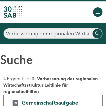
Suche
4 Ergebnisse für
Verbesserung der regionalen
Wirtschaftsstruktur Leitlinie für
regionalbeihilfen
Gemeinschaftsaufgabe