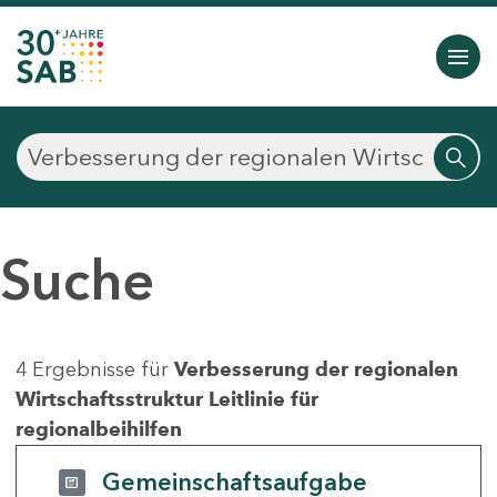
Suche
4 Ergebnisse für
Verbesserung der regionalen
Wirtschaftsstruktur Leitlinie für
regionalbeihilfen
Gemeinschaftsaufgabe