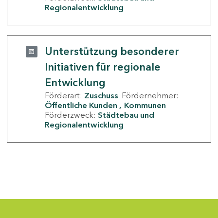
Regionalentwicklung
Unterstützung besonderer
Initiativen für regionale
Entwicklung
Förderart:
Zuschuss
Fördernehmer:
Öffentliche Kunden
Kommunen
Förderzweck:
Städtebau und
Regionalentwicklung