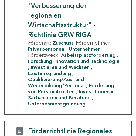
"Verbesserung der
regionalen
Wirtschaftsstruktur" -
Richtlinie GRW RIGA
Förderart:
Zuschuss
Fördernehmer:
Privatpersonen
Unternehmen
Förderzweck:
Arbeitsplatzförderung
Forschung, Innovation und Technologie
Investieren und Wachsen
Existenzgründung
Qualifizierung/Aus- und
Weiterbildung/Personal
Förderung
von Personalkosten
Investitionen in
Sachanlagen und Beratung
Unternehmensgründung
Förderrichtlinie Regionales