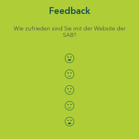
Feedback
Wie zufrieden sind Sie mit der Website der
SAB?
Bewertung auswählen