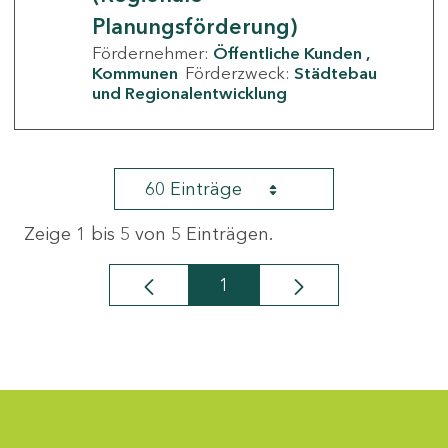
Planungsförderung)
Fördernehmer:
Öffentliche Kunden
Kommunen
Förderzweck:
Städtebau
und Regionalentwicklung
60 Einträge
Zeige 1 bis 5 von 5 Einträgen.
1
Seite