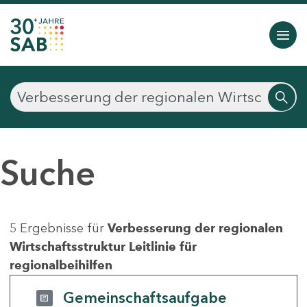
Suche
5 Ergebnisse für
Verbesserung der regionalen
Wirtschaftsstruktur Leitlinie für
regionalbeihilfen
Gemeinschaftsaufgabe