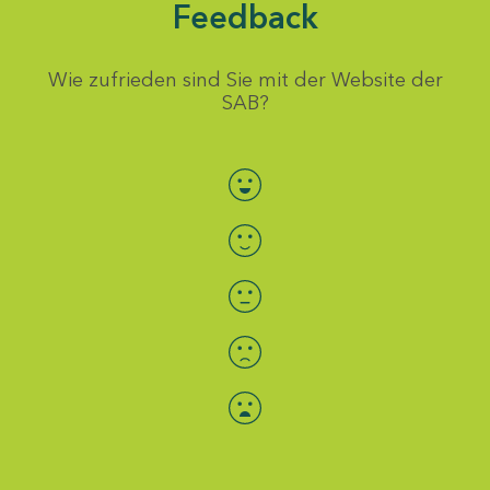
Feedback
Wie zufrieden sind Sie mit der Website der
SAB?
Bewertung auswählen