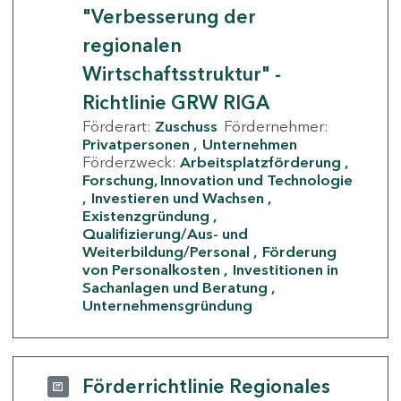
"Verbesserung der
regionalen
Wirtschaftsstruktur" -
Richtlinie GRW RIGA
Förderart:
Zuschuss
Fördernehmer:
Privatpersonen
Unternehmen
Förderzweck:
Arbeitsplatzförderung
Forschung, Innovation und Technologie
Investieren und Wachsen
Existenzgründung
Qualifizierung/Aus- und
Weiterbildung/Personal
Förderung
von Personalkosten
Investitionen in
Sachanlagen und Beratung
Unternehmensgründung
Förderrichtlinie Regionales