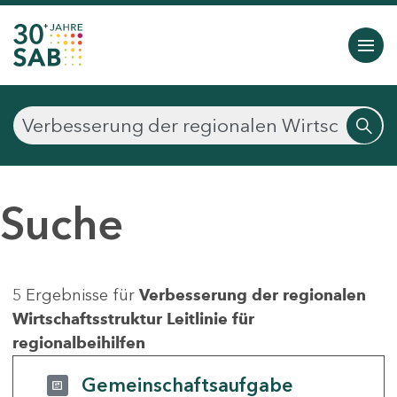
Suche
5 Ergebnisse für
Verbesserung der regionalen
Wirtschaftsstruktur Leitlinie für
regionalbeihilfen
Gemeinschaftsaufgabe