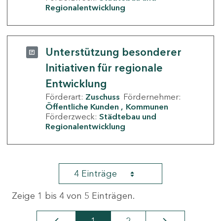
Regionalentwicklung
Unterstützung besonderer
Initiativen für regionale
Entwicklung
Förderart:
Zuschuss
Fördernehmer:
Öffentliche Kunden
Kommunen
Förderzweck:
Städtebau und
Regionalentwicklung
4 Einträge
Zeige 1 bis 4 von 5 Einträgen.