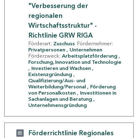
"Verbesserung der
regionalen
Wirtschaftsstruktur" -
Richtlinie GRW RIGA
Förderart:
Zuschuss
Fördernehmer:
Privatpersonen
Unternehmen
Förderzweck:
Arbeitsplatzförderung
Forschung, Innovation und Technologie
Investieren und Wachsen
Existenzgründung
Qualifizierung/Aus- und
Weiterbildung/Personal
Förderung
von Personalkosten
Investitionen in
Sachanlagen und Beratung
Unternehmensgründung
Förderrichtlinie Regionales