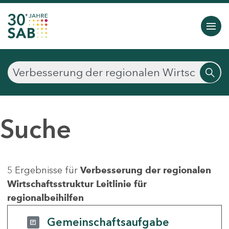
Suche
5 Ergebnisse für
Verbesserung der regionalen
Wirtschaftsstruktur Leitlinie für
regionalbeihilfen
Gemeinschaftsaufgabe