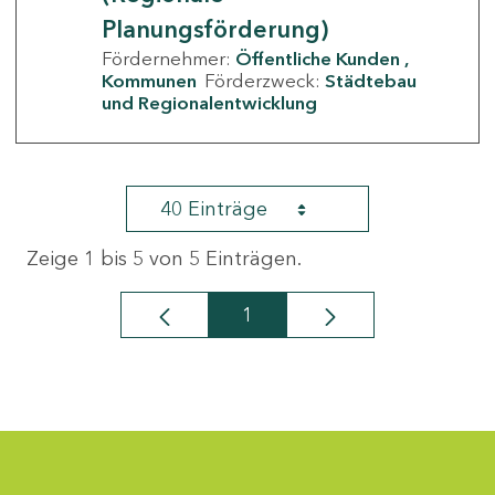
Planungsförderung)
Fördernehmer:
Öffentliche Kunden
Kommunen
Förderzweck:
Städtebau
und Regionalentwicklung
40 Einträge
Zeige 1 bis 5 von 5 Einträgen.
1
Seite