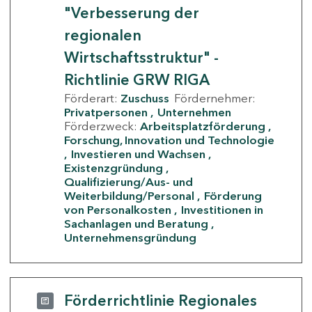
"Verbesserung der
regionalen
Wirtschaftsstruktur" -
Richtlinie GRW RIGA
Förderart:
Zuschuss
Fördernehmer:
Privatpersonen
Unternehmen
Förderzweck:
Arbeitsplatzförderung
Forschung, Innovation und Technologie
Investieren und Wachsen
Existenzgründung
Qualifizierung/Aus- und
Weiterbildung/Personal
Förderung
von Personalkosten
Investitionen in
Sachanlagen und Beratung
Unternehmensgründung
Förderrichtlinie Regionales