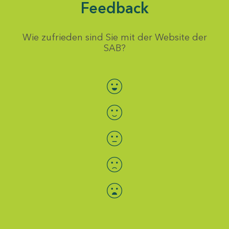
Feedback
Wie zufrieden sind Sie mit der Website der
SAB?
Bewertung auswählen