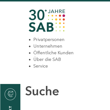
Privatpersonen
Unternehmen
Öffentliche Kunden
Über die SAB
Service
Suche
den