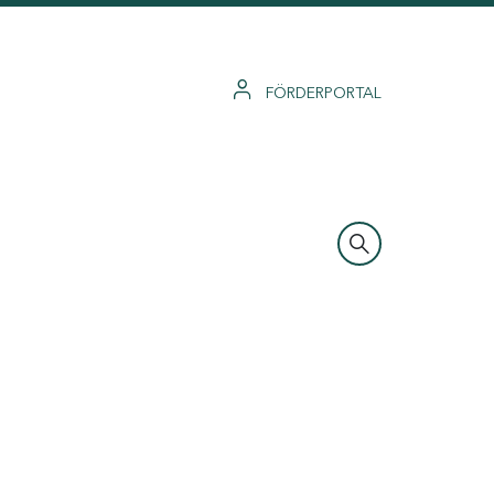
FÖRDERPORTAL