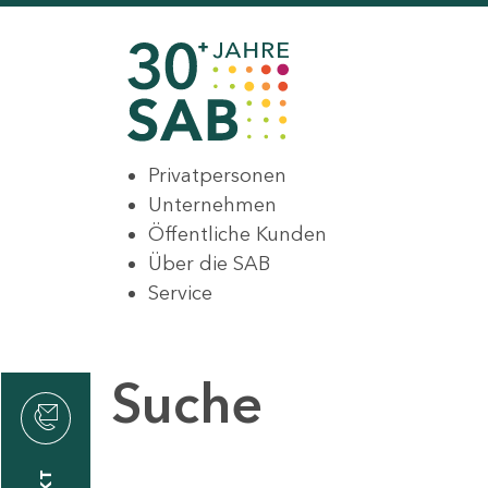
Privatpersonen
Unternehmen
Öffentliche Kunden
Über die SAB
Service
Suche
den