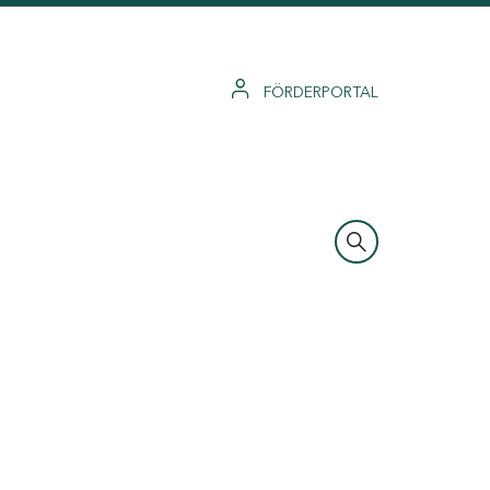
FÖRDERPORTAL