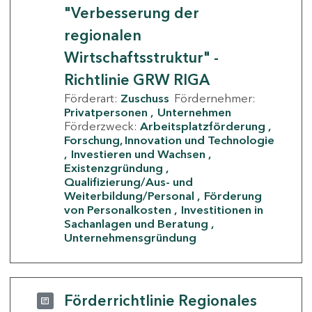
"Verbesserung der
regionalen
Wirtschaftsstruktur" -
Richtlinie GRW RIGA
Förderart:
Zuschuss
Fördernehmer:
Privatpersonen
Unternehmen
Förderzweck:
Arbeitsplatzförderung
Forschung, Innovation und Technologie
Investieren und Wachsen
Existenzgründung
Qualifizierung/Aus- und
Weiterbildung/Personal
Förderung
von Personalkosten
Investitionen in
Sachanlagen und Beratung
Unternehmensgründung
Förderrichtlinie Regionales