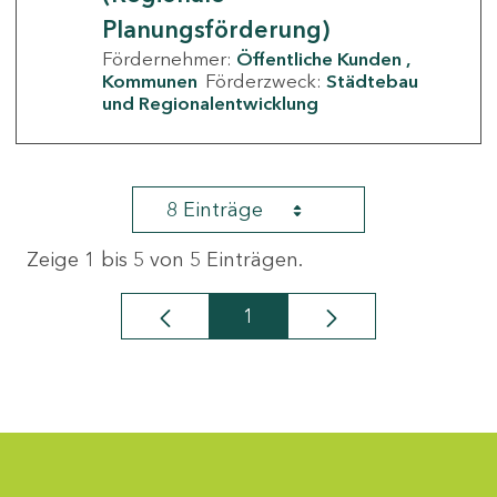
Planungsförderung)
Fördernehmer:
Öffentliche Kunden
Kommunen
Förderzweck:
Städtebau
und Regionalentwicklung
8 Einträge
Zeige 1 bis 5 von 5 Einträgen.
1
Seite