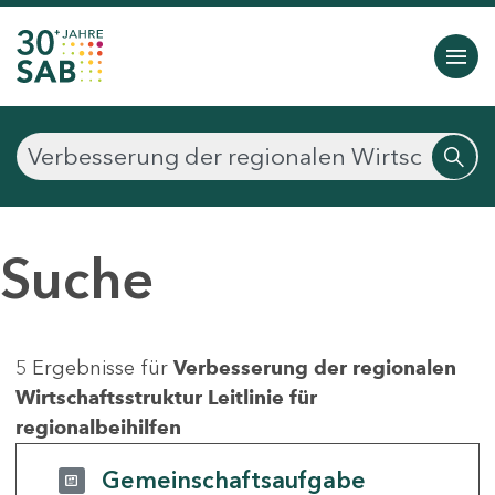
Suche
5 Ergebnisse für
Verbesserung der regionalen
Wirtschaftsstruktur Leitlinie für
regionalbeihilfen
Gemeinschaftsaufgabe