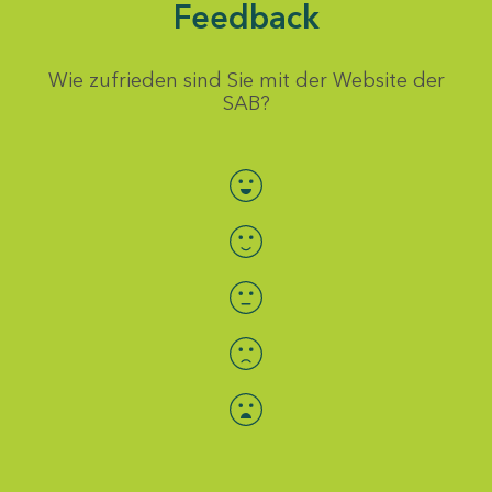
Feedback
Wie zufrieden sind Sie mit der Website der
SAB?
Bewertung auswählen