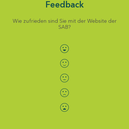
Feedback
Wie zufrieden sind Sie mit der Website der
SAB?
Bewertung auswählen