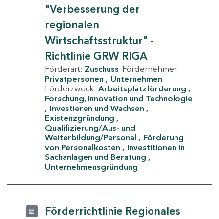
"Verbesserung der
regionalen
Wirtschaftsstruktur" -
Richtlinie GRW RIGA
Förderart:
Zuschuss
Fördernehmer:
Privatpersonen
Unternehmen
Förderzweck:
Arbeitsplatzförderung
Forschung, Innovation und Technologie
Investieren und Wachsen
Existenzgründung
Qualifizierung/Aus- und
Weiterbildung/Personal
Förderung
von Personalkosten
Investitionen in
Sachanlagen und Beratung
Unternehmensgründung
Förderrichtlinie Regionales