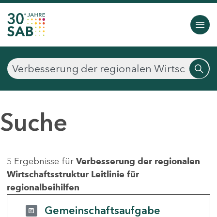
Suche
5 Ergebnisse für
Verbesserung der regionalen
Wirtschaftsstruktur Leitlinie für
regionalbeihilfen
Gemeinschaftsaufgabe