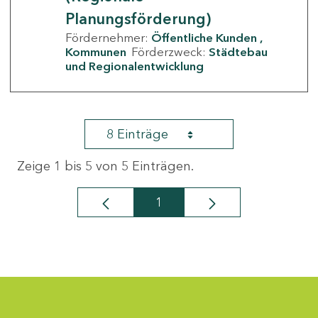
Planungsförderung)
Fördernehmer:
Öffentliche Kunden
Kommunen
Förderzweck:
Städtebau
und Regionalentwicklung
8 Einträge
Zeige 1 bis 5 von 5 Einträgen.
1
Seite