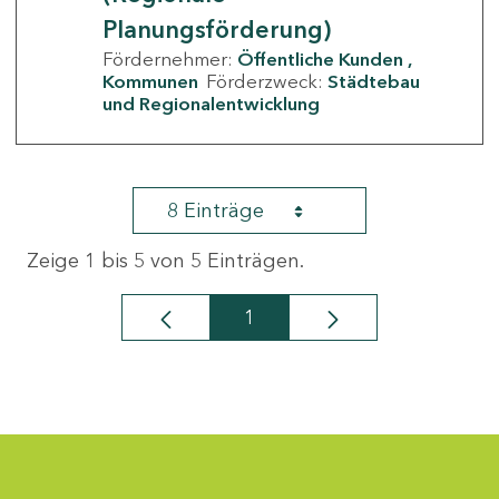
Planungsförderung)
Fördernehmer:
Öffentliche Kunden
Kommunen
Förderzweck:
Städtebau
und Regionalentwicklung
8 Einträge
Zeige 1 bis 5 von 5 Einträgen.
1
Seite