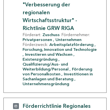
"Verbesserung der
regionalen
Wirtschaftsstruktur" -
Richtlinie GRW RIGA
Förderart:
Zuschuss
Fördernehmer:
Privatpersonen
Unternehmen
Förderzweck:
Arbeitsplatzförderung
Forschung, Innovation und Technologie
Investieren und Wachsen
Existenzgründung
Qualifizierung/Aus- und
Weiterbildung/Personal
Förderung
von Personalkosten
Investitionen in
Sachanlagen und Beratung
Unternehmensgründung
Förderrichtlinie Regionales