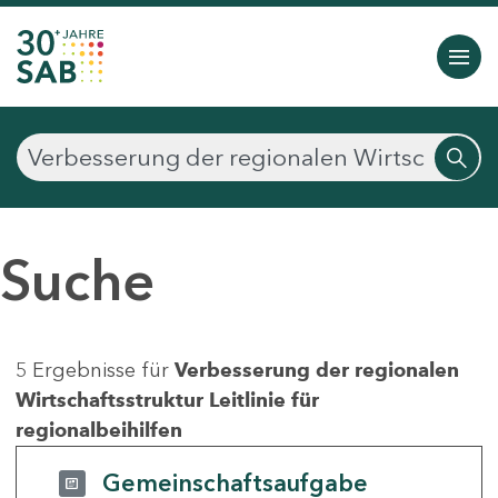
Suche
5 Ergebnisse für
Verbesserung der regionalen
Wirtschaftsstruktur Leitlinie für
regionalbeihilfen
Gemeinschaftsaufgabe