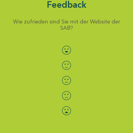
Feedback
Wie zufrieden sind Sie mit der Website der
SAB?
Bewertung auswählen