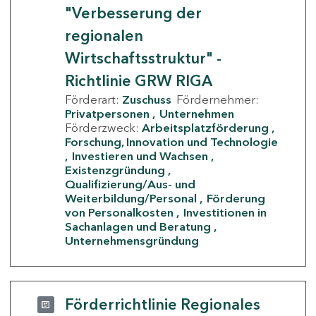
"Verbesserung der
regionalen
Wirtschaftsstruktur" -
Richtlinie GRW RIGA
Förderart:
Zuschuss
Fördernehmer:
Privatpersonen
Unternehmen
Förderzweck:
Arbeitsplatzförderung
Forschung, Innovation und Technologie
Investieren und Wachsen
Existenzgründung
Qualifizierung/Aus- und
Weiterbildung/Personal
Förderung
von Personalkosten
Investitionen in
Sachanlagen und Beratung
Unternehmensgründung
Förderrichtlinie Regionales