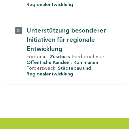
Regionalentwicklung
Unterstützung besonderer
Initiativen für regionale
Entwicklung
Förderart:
Zuschuss
Fördernehmer:
Öffentliche Kunden
Kommunen
Förderzweck:
Städtebau und
Regionalentwicklung