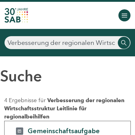
Suche
4 Ergebnisse für
Verbesserung der regionalen
Wirtschaftsstruktur Leitlinie für
regionalbeihilfen
Gemeinschaftsaufgabe