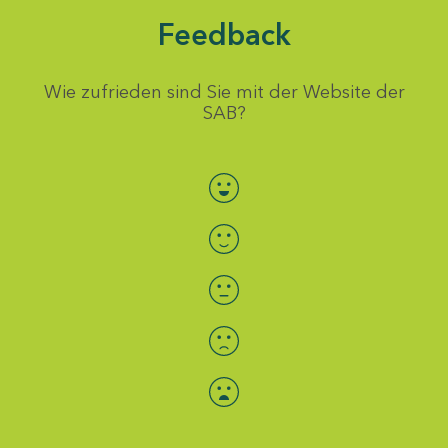
Feedback
Wie zufrieden sind Sie mit der Website der
SAB?
Bewertung auswählen