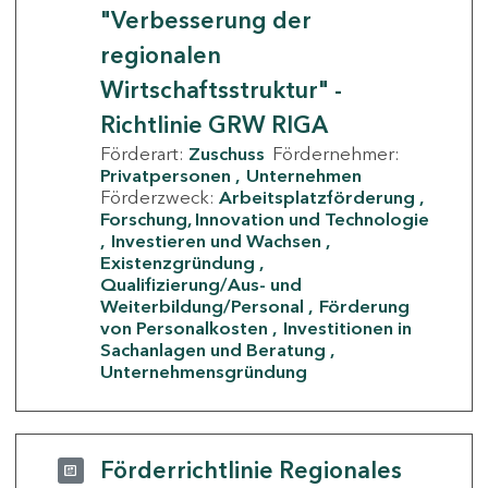
"Verbesserung der
regionalen
Wirtschaftsstruktur" -
Richtlinie GRW RIGA
Förderart:
Zuschuss
Fördernehmer:
Privatpersonen
Unternehmen
Förderzweck:
Arbeitsplatzförderung
Forschung, Innovation und Technologie
Investieren und Wachsen
Existenzgründung
Qualifizierung/Aus- und
Weiterbildung/Personal
Förderung
von Personalkosten
Investitionen in
Sachanlagen und Beratung
Unternehmensgründung
Förderrichtlinie Regionales