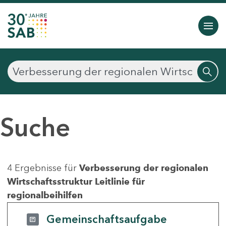
Suche
4 Ergebnisse für
Verbesserung der regionalen
Wirtschaftsstruktur Leitlinie für
regionalbeihilfen
Gemeinschaftsaufgabe