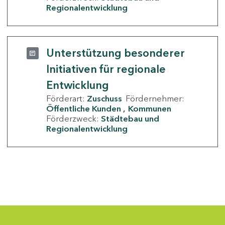
Regionalentwicklung
Unterstützung besonderer
Initiativen für regionale
Entwicklung
Förderart:
Zuschuss
Fördernehmer:
Öffentliche Kunden
Kommunen
Förderzweck:
Städtebau und
Regionalentwicklung