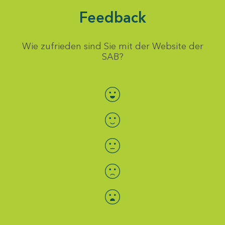
Feedback
Wie zufrieden sind Sie mit der Website der
SAB?
Bewertung auswählen