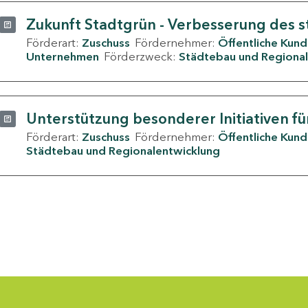
Zukunft Stadtgrün - Verbesserung des s
Förderart:
Zuschuss
Fördernehmer:
Öffentliche Kun
Unternehmen
Förderzweck:
Städtebau und Regional
Unterstützung besonderer Initiativen fü
Förderart:
Zuschuss
Fördernehmer:
Öffentliche Kun
Städtebau und Regionalentwicklung