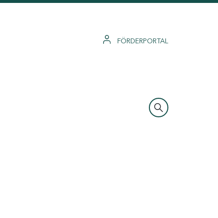
FÖRDERPORTAL