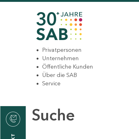
Privatpersonen
Unternehmen
Öffentliche Kunden
Über die SAB
Service
Suche
den