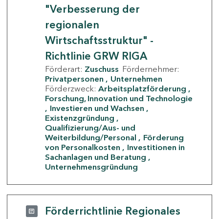
"Verbesserung der
regionalen
Wirtschaftsstruktur" -
Richtlinie GRW RIGA
Förderart:
Zuschuss
Fördernehmer:
Privatpersonen
Unternehmen
Förderzweck:
Arbeitsplatzförderung
Forschung, Innovation und Technologie
Investieren und Wachsen
Existenzgründung
Qualifizierung/Aus- und
Weiterbildung/Personal
Förderung
von Personalkosten
Investitionen in
Sachanlagen und Beratung
Unternehmensgründung
Förderrichtlinie Regionales