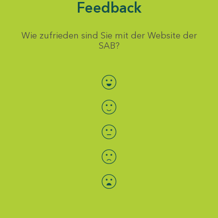
Feedback
Wie zufrieden sind Sie mit der Website der
SAB?
Bewertung auswählen