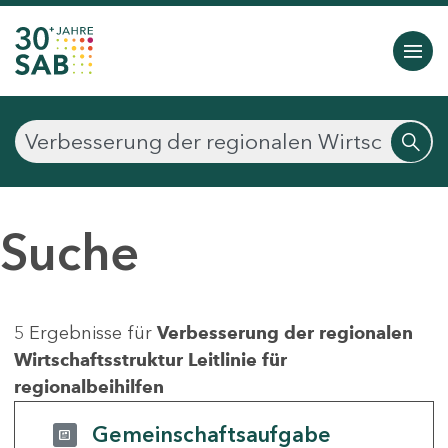
Suche
5 Ergebnisse für
Verbesserung der regionalen
Wirtschaftsstruktur Leitlinie für
regionalbeihilfen
Gemeinschaftsaufgabe