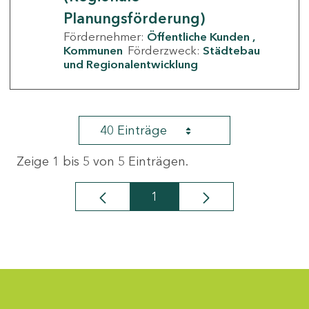
Planungsförderung)
Fördernehmer:
Öffentliche Kunden
Kommunen
Förderzweck:
Städtebau
und Regionalentwicklung
40 Einträge
Zeige 1 bis 5 von 5 Einträgen.
1
Seite