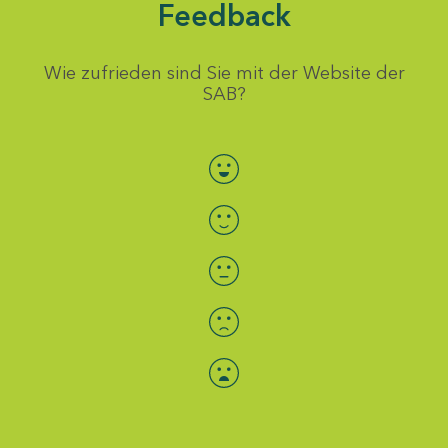
Feedback
Wie zufrieden sind Sie mit der Website der
SAB?
Bewertung auswählen