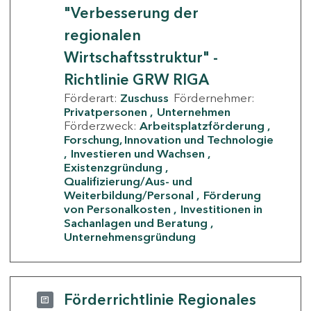
"Verbesserung der
regionalen
Wirtschaftsstruktur" -
Richtlinie GRW RIGA
Förderart:
Zuschuss
Fördernehmer:
Privatpersonen
Unternehmen
Förderzweck:
Arbeitsplatzförderung
Forschung, Innovation und Technologie
Investieren und Wachsen
Existenzgründung
Qualifizierung/Aus- und
Weiterbildung/Personal
Förderung
von Personalkosten
Investitionen in
Sachanlagen und Beratung
Unternehmensgründung
Förderrichtlinie Regionales