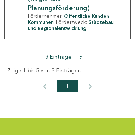
Planungsförderung)
Fördernehmer:
Öffentliche Kunden
Kommunen
Förderzweck:
Städtebau
und Regionalentwicklung
8 Einträge
Zeige 1 bis 5 von 5 Einträgen.
1
Seite