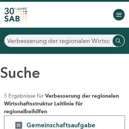
Suche
5 Ergebnisse für
Verbesserung der regionalen
Wirtschaftsstruktur Leitlinie für
regionalbeihilfen
Gemeinschaftsaufgabe