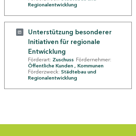
Regionalentwicklung
Unterstützung besonderer
Initiativen für regionale
Entwicklung
Förderart:
Zuschuss
Fördernehmer:
Öffentliche Kunden
Kommunen
Förderzweck:
Städtebau und
Regionalentwicklung