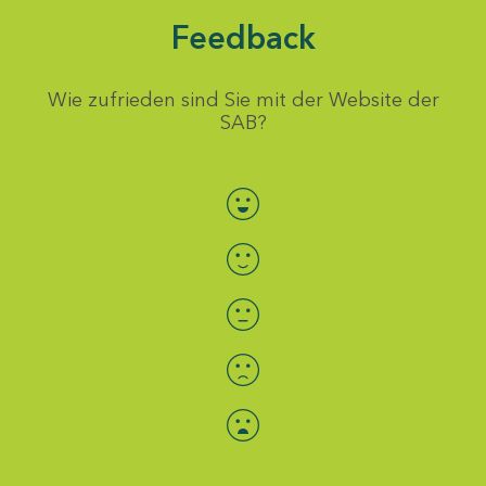
Feedback
Wie zufrieden sind Sie mit der Website der
SAB?
Bewertung auswählen