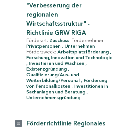
"Verbesserung der
regionalen
Wirtschaftsstruktur" -
Richtlinie GRW RIGA
Förderart:
Zuschuss
Fördernehmer:
Privatpersonen
Unternehmen
Förderzweck:
Arbeitsplatzförderung
Forschung, Innovation und Technologie
Investieren und Wachsen
Existenzgründung
Qualifizierung/Aus- und
Weiterbildung/Personal
Förderung
von Personalkosten
Investitionen in
Sachanlagen und Beratung
Unternehmensgründung
Förderrichtlinie Regionales