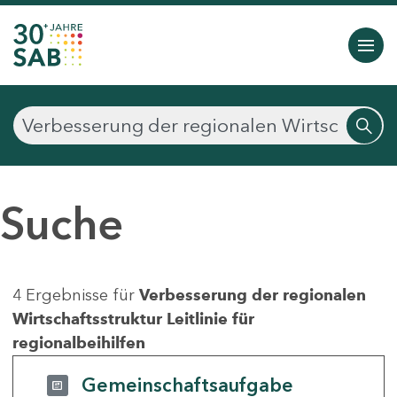
Suche
4 Ergebnisse für
Verbesserung der regionalen
Wirtschaftsstruktur Leitlinie für
regionalbeihilfen
Gemeinschaftsaufgabe