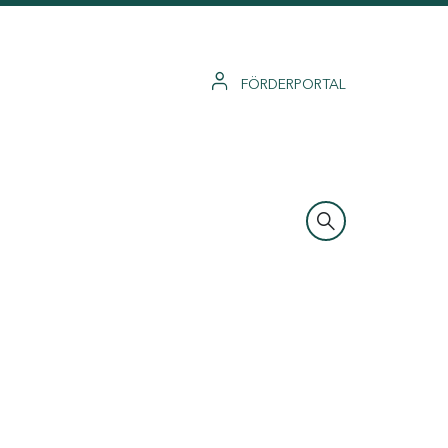
FÖRDERPORTAL