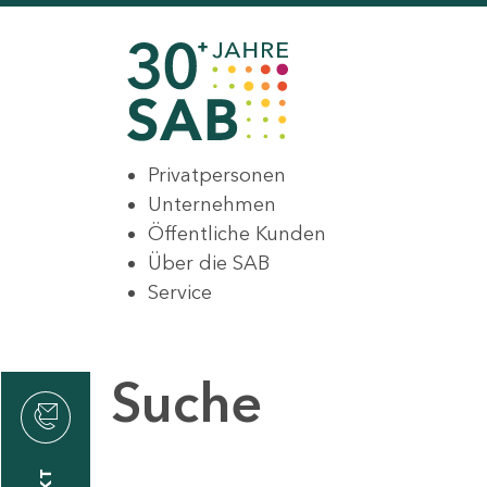
Privatpersonen
Unternehmen
Öffentliche Kunden
Über die SAB
Service
Suche
den