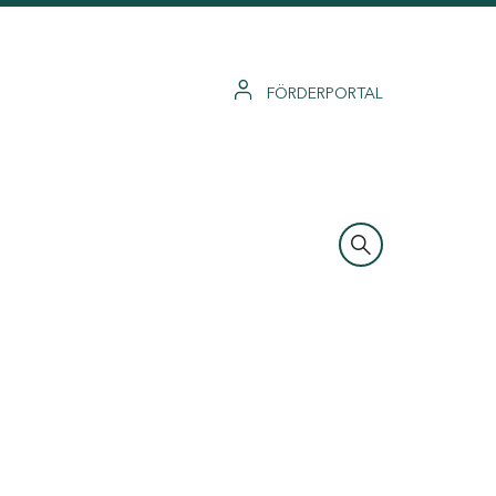
FÖRDERPORTAL