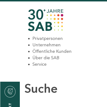
Privatpersonen
Unternehmen
Öffentliche Kunden
Über die SAB
Service
Suche
den