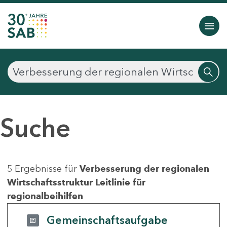
Suche
5 Ergebnisse für
Verbesserung der regionalen
Wirtschaftsstruktur Leitlinie für
regionalbeihilfen
Gemeinschaftsaufgabe