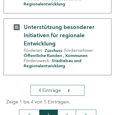
Regionalentwicklung
Unterstützung besonderer
Initiativen für regionale
Entwicklung
Förderart:
Zuschuss
Fördernehmer:
Öffentliche Kunden
Kommunen
Förderzweck:
Städtebau und
Regionalentwicklung
4 Einträge
Zeige 1 bis 4 von 5 Einträgen.