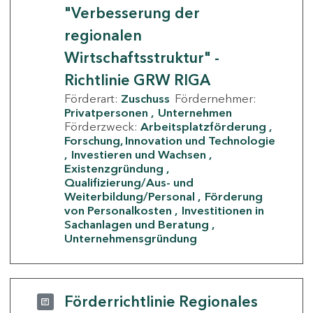
"Verbesserung der
regionalen
Wirtschaftsstruktur" -
Richtlinie GRW RIGA
Förderart:
Zuschuss
Fördernehmer:
Privatpersonen
Unternehmen
Förderzweck:
Arbeitsplatzförderung
Forschung, Innovation und Technologie
Investieren und Wachsen
Existenzgründung
Qualifizierung/Aus- und
Weiterbildung/Personal
Förderung
von Personalkosten
Investitionen in
Sachanlagen und Beratung
Unternehmensgründung
Förderrichtlinie Regionales