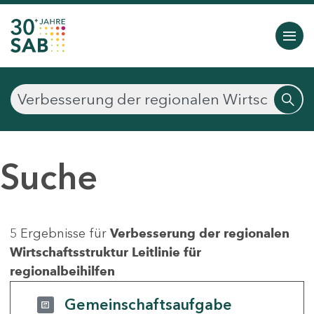
Suche
5 Ergebnisse für
Verbesserung der regionalen
Wirtschaftsstruktur Leitlinie für
regionalbeihilfen
Gemeinschaftsaufgabe