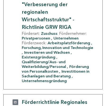
"Verbesserung der
regionalen
Wirtschaftsstruktur" -
Richtlinie GRW RIGA
Förderart:
Zuschuss
Fördernehmer:
Privatpersonen
Unternehmen
Förderzweck:
Arbeitsplatzförderung
Forschung, Innovation und Technologie
Investieren und Wachsen
Existenzgründung
Qualifizierung/Aus- und
Weiterbildung/Personal
Förderung
von Personalkosten
Investitionen in
Sachanlagen und Beratung
Unternehmensgründung
Förderrichtlinie Regionales