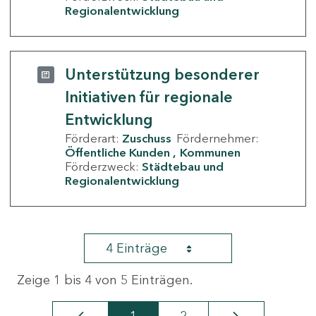
Regionalentwicklung
Unterstützung besonderer
Initiativen für regionale
Entwicklung
Förderart:
Zuschuss
Fördernehmer:
Öffentliche Kunden
Kommunen
Förderzweck:
Städtebau und
Regionalentwicklung
4 Einträge
Zeige 1 bis 4 von 5 Einträgen.