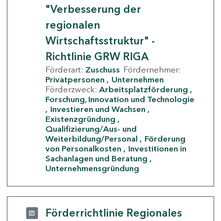
"Verbesserung der
regionalen
Wirtschaftsstruktur" -
Richtlinie GRW RIGA
Förderart:
Zuschuss
Fördernehmer:
Privatpersonen
Unternehmen
Förderzweck:
Arbeitsplatzförderung
Forschung, Innovation und Technologie
Investieren und Wachsen
Existenzgründung
Qualifizierung/Aus- und
Weiterbildung/Personal
Förderung
von Personalkosten
Investitionen in
Sachanlagen und Beratung
Unternehmensgründung
Förderrichtlinie Regionales