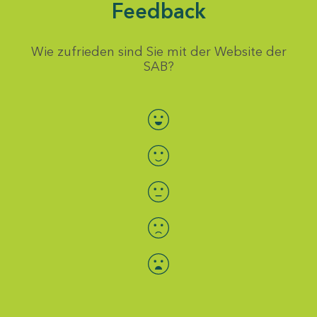
Feedback
Wie zufrieden sind Sie mit der Website der
SAB?
Bewertung auswählen