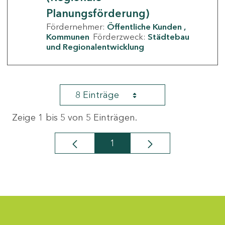
Planungsförderung)
Fördernehmer:
Öffentliche Kunden
Kommunen
Förderzweck:
Städtebau
und Regionalentwicklung
8 Einträge
Zeige 1 bis 5 von 5 Einträgen.
1
Seite