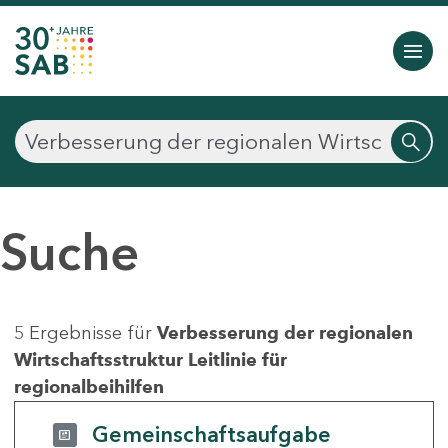
Suche
5 Ergebnisse für
Verbesserung der regionalen
Wirtschaftsstruktur Leitlinie für
regionalbeihilfen
Gemeinschaftsaufgabe