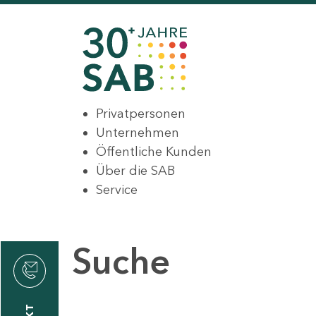
Privatpersonen
Unternehmen
Öffentliche Kunden
Über die SAB
Service
Suche
den