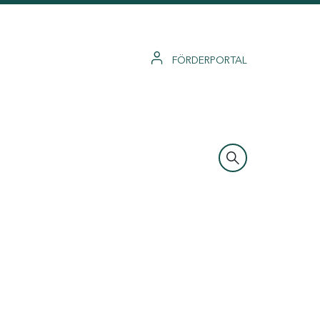
FÖRDERPORTAL