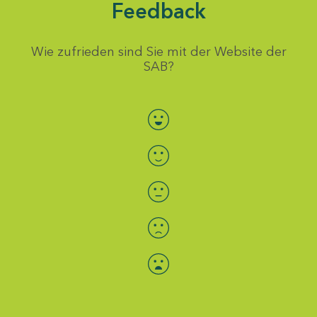
Feedback
Wie zufrieden sind Sie mit der Website der
SAB?
Bewertung auswählen