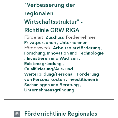
"Verbesserung der
regionalen
Wirtschaftsstruktur" -
Richtlinie GRW RIGA
Förderart:
Zuschuss
Fördernehmer:
Privatpersonen
Unternehmen
Förderzweck:
Arbeitsplatzförderung
Forschung, Innovation und Technologie
Investieren und Wachsen
Existenzgründung
Qualifizierung/Aus- und
Weiterbildung/Personal
Förderung
von Personalkosten
Investitionen in
Sachanlagen und Beratung
Unternehmensgründung
Förderrichtlinie Regionales