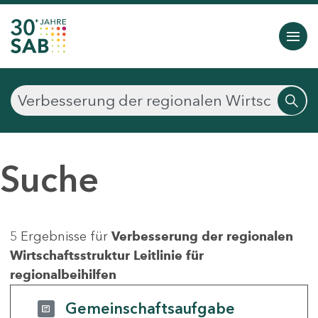
Suche
5 Ergebnisse für
Verbesserung der regionalen
Wirtschaftsstruktur Leitlinie für
regionalbeihilfen
Gemeinschaftsaufgabe