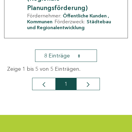
Planungsförderung)
Fördernehmer:
Öffentliche Kunden
Kommunen
Förderzweck:
Städtebau
und Regionalentwicklung
8 Einträge
Zeige 1 bis 5 von 5 Einträgen.
1
Seite