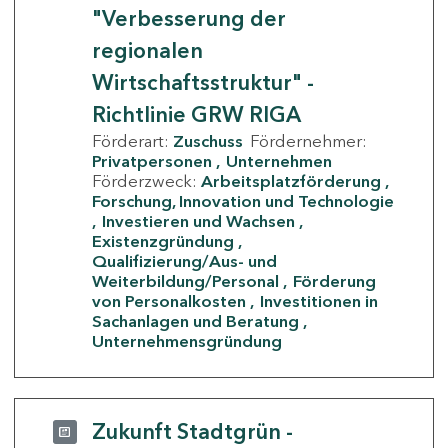
"Verbesserung der
regionalen
Wirtschaftsstruktur" -
Richtlinie GRW RIGA
Förderart:
Zuschuss
Fördernehmer:
Privatpersonen
Unternehmen
Förderzweck:
Arbeitsplatzförderung
Forschung, Innovation und Technologie
Investieren und Wachsen
Existenzgründung
Qualifizierung/Aus- und
Weiterbildung/Personal
Förderung
von Personalkosten
Investitionen in
Sachanlagen und Beratung
Unternehmensgründung
Zukunft Stadtgrün -