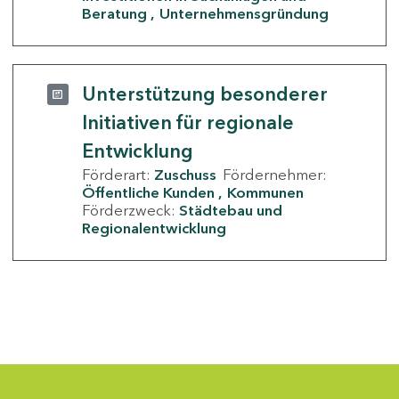
Beratung
Unternehmensgründung
Unterstützung besonderer
Initiativen für regionale
Entwicklung
Förderart:
Zuschuss
Fördernehmer:
Öffentliche Kunden
Kommunen
Förderzweck:
Städtebau und
Regionalentwicklung