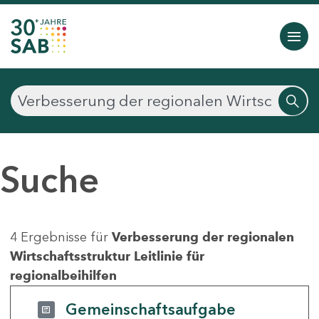
Suche
4 Ergebnisse für
Verbesserung der regionalen
Wirtschaftsstruktur Leitlinie für
regionalbeihilfen
Gemeinschaftsaufgabe