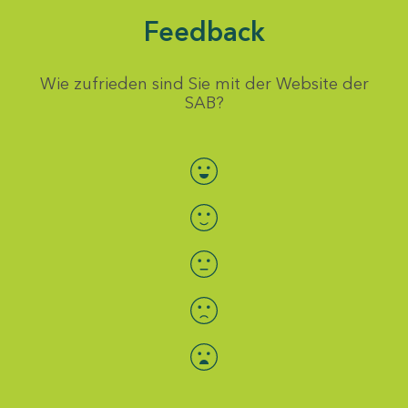
Feedback
Wie zufrieden sind Sie mit der Website der
SAB?
Bewertung auswählen