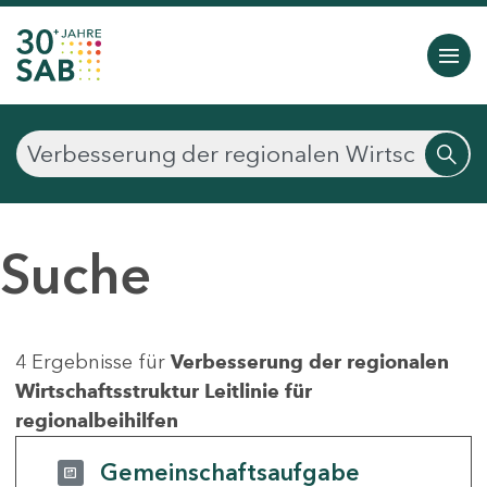
Suche
4 Ergebnisse für
Verbesserung der regionalen
Wirtschaftsstruktur Leitlinie für
regionalbeihilfen
Gemeinschaftsaufgabe