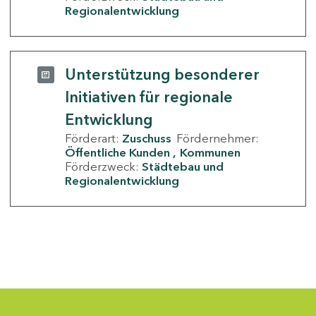
Regionalentwicklung
Unterstützung besonderer
Initiativen für regionale
Entwicklung
Förderart:
Zuschuss
Fördernehmer:
Öffentliche Kunden
Kommunen
Förderzweck:
Städtebau und
Regionalentwicklung