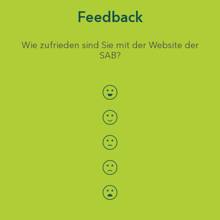
Feedback
Wie zufrieden sind Sie mit der Website der
SAB?
Bewertung auswählen