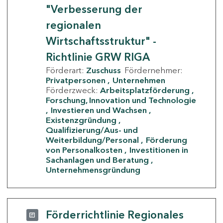
"Verbesserung der
regionalen
Wirtschaftsstruktur" -
Richtlinie GRW RIGA
Förderart:
Zuschuss
Fördernehmer:
Privatpersonen
Unternehmen
Förderzweck:
Arbeitsplatzförderung
Forschung, Innovation und Technologie
Investieren und Wachsen
Existenzgründung
Qualifizierung/Aus- und
Weiterbildung/Personal
Förderung
von Personalkosten
Investitionen in
Sachanlagen und Beratung
Unternehmensgründung
Förderrichtlinie Regionales