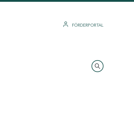
FÖRDERPORTAL