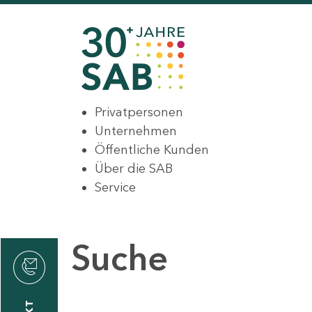
Privatpersonen
Unternehmen
Öffentliche Kunden
Über die SAB
Service
Suche
den