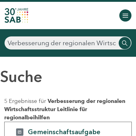
Suche
5 Ergebnisse für
Verbesserung der regionalen
Wirtschaftsstruktur Leitlinie für
regionalbeihilfen
Gemeinschaftsaufgabe