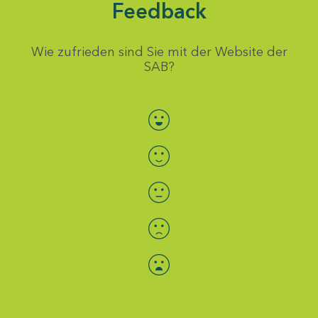
Feedback
Wie zufrieden sind Sie mit der Website der
SAB?
Bewertung auswählen