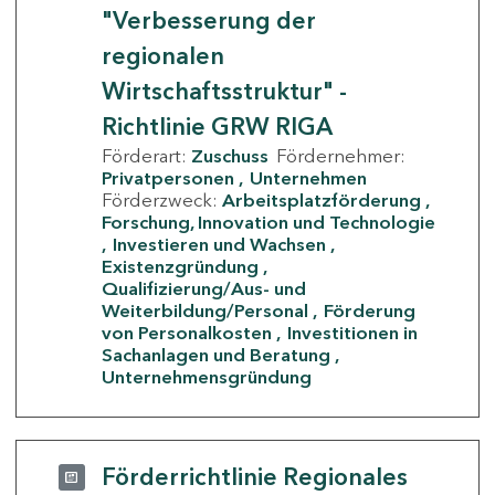
"Verbesserung der
regionalen
Wirtschaftsstruktur" -
Richtlinie GRW RIGA
Förderart:
Zuschuss
Fördernehmer:
Privatpersonen
Unternehmen
Förderzweck:
Arbeitsplatzförderung
Forschung, Innovation und Technologie
Investieren und Wachsen
Existenzgründung
Qualifizierung/Aus- und
Weiterbildung/Personal
Förderung
von Personalkosten
Investitionen in
Sachanlagen und Beratung
Unternehmensgründung
Förderrichtlinie Regionales