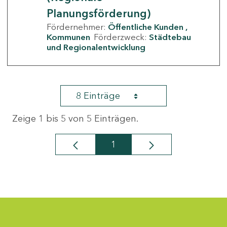
Planungsförderung)
Fördernehmer:
Öffentliche Kunden
Kommunen
Förderzweck:
Städtebau
und Regionalentwicklung
8 Einträge
Zeige 1 bis 5 von 5 Einträgen.
1
Seite