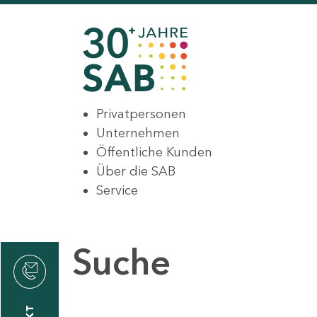
Privatpersonen
Unternehmen
Öffentliche Kunden
Über die SAB
Service
Suche
den