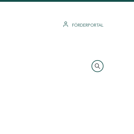
FÖRDERPORTAL