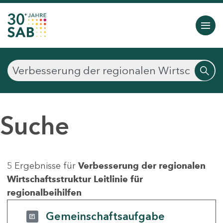
Suche
5 Ergebnisse für
Verbesserung der regionalen
Wirtschaftsstruktur Leitlinie für
regionalbeihilfen
Gemeinschaftsaufgabe