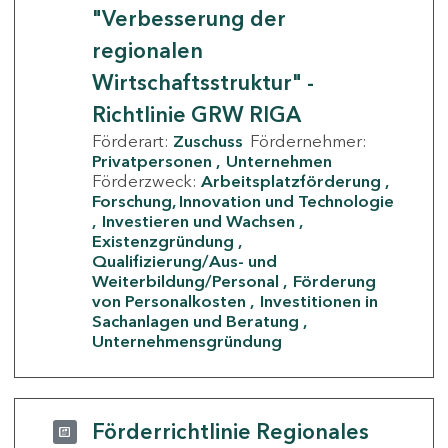
"Verbesserung der
regionalen
Wirtschaftsstruktur" -
Richtlinie GRW RIGA
Förderart:
Zuschuss
Fördernehmer:
Privatpersonen
Unternehmen
Förderzweck:
Arbeitsplatzförderung
Forschung, Innovation und Technologie
Investieren und Wachsen
Existenzgründung
Qualifizierung/Aus- und
Weiterbildung/Personal
Förderung
von Personalkosten
Investitionen in
Sachanlagen und Beratung
Unternehmensgründung
Förderrichtlinie Regionales