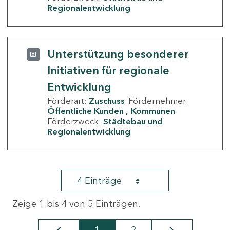
Regionalentwicklung
Unterstützung besonderer
Initiativen für regionale
Entwicklung
Förderart:
Zuschuss
Fördernehmer:
Öffentliche Kunden
Kommunen
Förderzweck:
Städtebau und
Regionalentwicklung
4 Einträge
Zeige 1 bis 4 von 5 Einträgen.