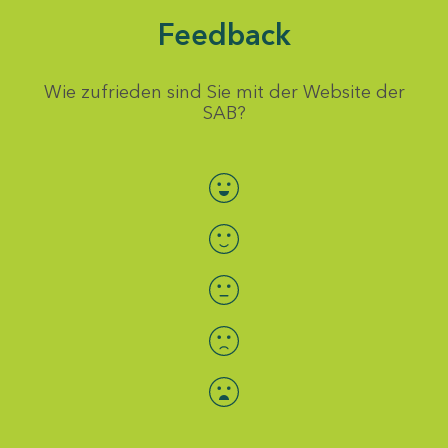
Feedback
Wie zufrieden sind Sie mit der Website der
SAB?
Bewertung auswählen