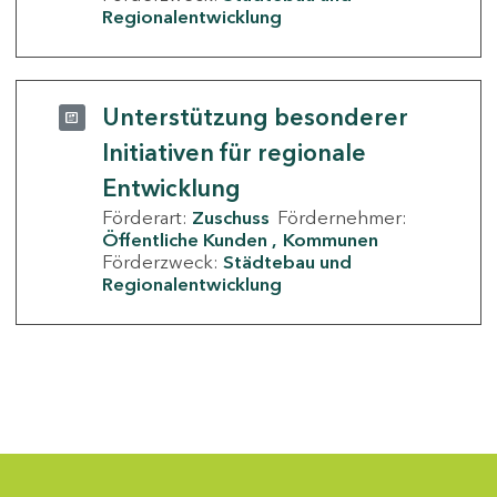
Regionalentwicklung
Unterstützung besonderer
Initiativen für regionale
Entwicklung
Förderart:
Zuschuss
Fördernehmer:
Öffentliche Kunden
Kommunen
Förderzweck:
Städtebau und
Regionalentwicklung