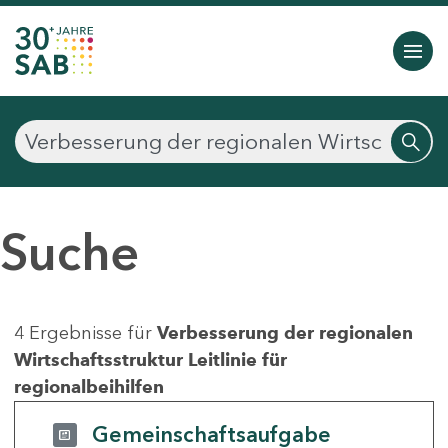
Suche
4 Ergebnisse für
Verbesserung der regionalen
Wirtschaftsstruktur Leitlinie für
regionalbeihilfen
Gemeinschaftsaufgabe