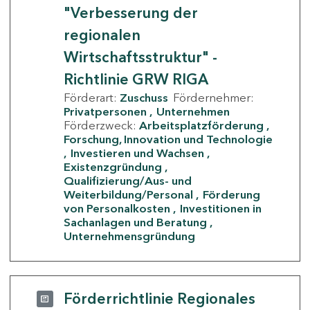
"Verbesserung der
regionalen
Wirtschaftsstruktur" -
Richtlinie GRW RIGA
Förderart:
Zuschuss
Fördernehmer:
Privatpersonen
Unternehmen
Förderzweck:
Arbeitsplatzförderung
Forschung, Innovation und Technologie
Investieren und Wachsen
Existenzgründung
Qualifizierung/Aus- und
Weiterbildung/Personal
Förderung
von Personalkosten
Investitionen in
Sachanlagen und Beratung
Unternehmensgründung
Förderrichtlinie Regionales