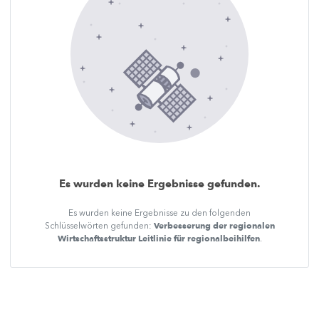
Es wurden keine Ergebnisse gefunden.
Es wurden keine Ergebnisse zu den folgenden
Verbesserung der regionalen
Schlüsselwörten gefunden:
Wirtschaftsstruktur Leitlinie für regionalbeihilfen
.