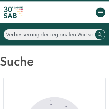
Suche