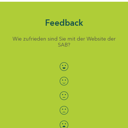
Feedback
Wie zufrieden sind Sie mit der Website der
SAB?
Bewertung auswählen