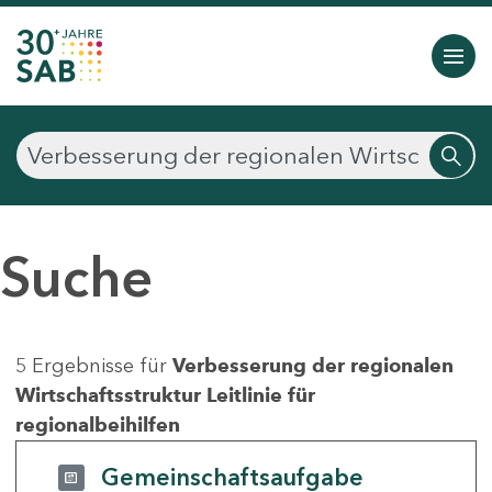
Suche
5 Ergebnisse für
Verbesserung der regionalen
Wirtschaftsstruktur Leitlinie für
regionalbeihilfen
Gemeinschaftsaufgabe