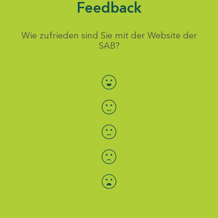
Feedback
Wie zufrieden sind Sie mit der Website der
SAB?
Bewertung auswählen