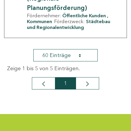
Planungsförderung)
Fördernehmer:
Öffentliche Kunden
Kommunen
Förderzweck:
Städtebau
und Regionalentwicklung
60 Einträge
Zeige 1 bis 5 von 5 Einträgen.
1
Seite