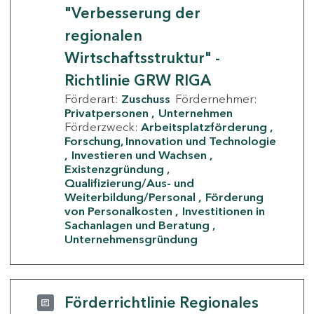
"Verbesserung der
regionalen
Wirtschaftsstruktur" -
Richtlinie GRW RIGA
Förderart:
Zuschuss
Fördernehmer:
Privatpersonen
Unternehmen
Förderzweck:
Arbeitsplatzförderung
Forschung, Innovation und Technologie
Investieren und Wachsen
Existenzgründung
Qualifizierung/Aus- und
Weiterbildung/Personal
Förderung
von Personalkosten
Investitionen in
Sachanlagen und Beratung
Unternehmensgründung
Förderrichtlinie Regionales