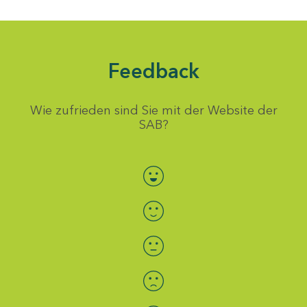
Feedback
Wie zufrieden sind Sie mit der Website der
SAB?
Bewertung auswählen