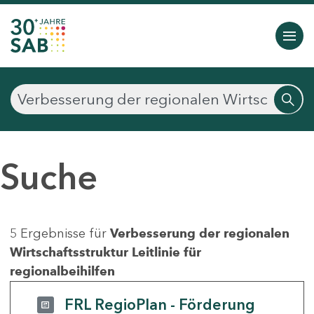
Suche
5 Ergebnisse für
Verbesserung der regionalen
Wirtschaftsstruktur Leitlinie für
regionalbeihilfen
FRL RegioPlan - Förderung