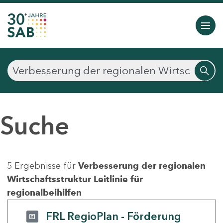
Suche
5 Ergebnisse für
Verbesserung der regionalen
Wirtschaftsstruktur Leitlinie für
regionalbeihilfen
FRL RegioPlan - Förderung