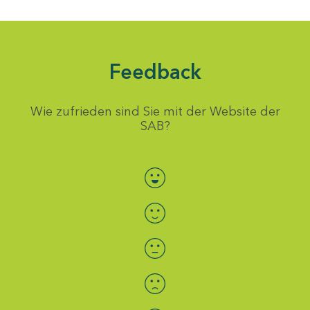
Feedback
Wie zufrieden sind Sie mit der Website der
SAB?
Bewertung auswählen