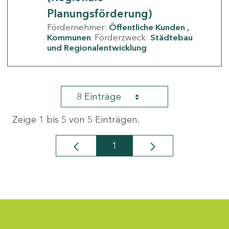
Planungsförderung)
Fördernehmer:
Öffentliche Kunden
Kommunen
Förderzweck:
Städtebau
und Regionalentwicklung
8 Einträge
Zeige 1 bis 5 von 5 Einträgen.
1
Seite