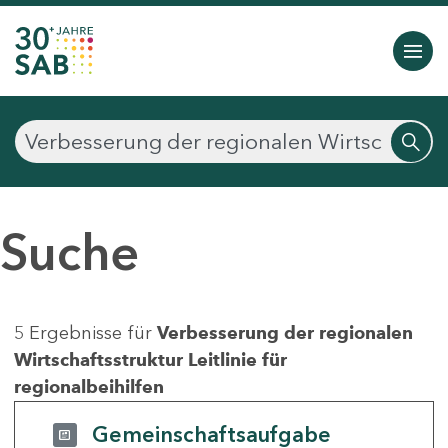
Suche
5 Ergebnisse für
Verbesserung der regionalen
Wirtschaftsstruktur Leitlinie für
regionalbeihilfen
Gemeinschaftsaufgabe