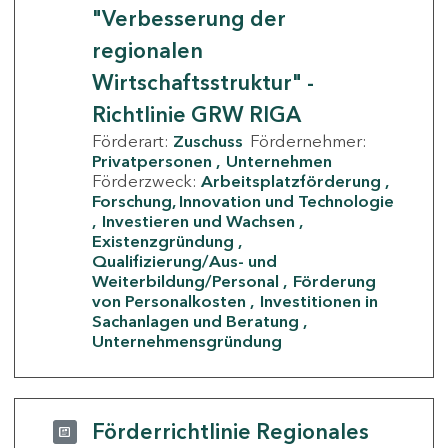
"Verbesserung der
regionalen
Wirtschaftsstruktur" -
Richtlinie GRW RIGA
Förderart:
Zuschuss
Fördernehmer:
Privatpersonen
Unternehmen
Förderzweck:
Arbeitsplatzförderung
Forschung, Innovation und Technologie
Investieren und Wachsen
Existenzgründung
Qualifizierung/Aus- und
Weiterbildung/Personal
Förderung
von Personalkosten
Investitionen in
Sachanlagen und Beratung
Unternehmensgründung
Förderrichtlinie Regionales