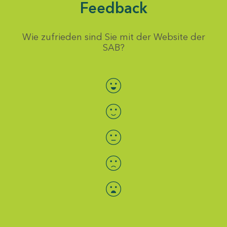
Feedback
Wie zufrieden sind Sie mit der Website der
SAB?
Bewertung auswählen