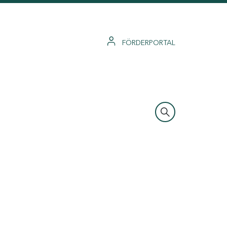
FÖRDERPORTAL