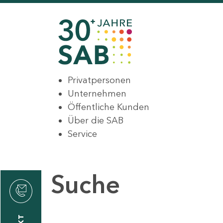
Privatpersonen
Unternehmen
Öffentliche Kunden
Über die SAB
Service
Suche
den