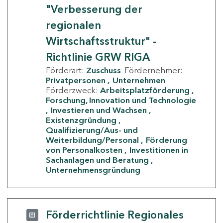
"Verbesserung der
regionalen
Wirtschaftsstruktur" -
Richtlinie GRW RIGA
Förderart:
Zuschuss
Fördernehmer:
Privatpersonen
Unternehmen
Förderzweck:
Arbeitsplatzförderung
Forschung, Innovation und Technologie
Investieren und Wachsen
Existenzgründung
Qualifizierung/Aus- und
Weiterbildung/Personal
Förderung
von Personalkosten
Investitionen in
Sachanlagen und Beratung
Unternehmensgründung
Förderrichtlinie Regionales