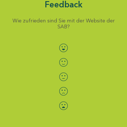
Feedback
Wie zufrieden sind Sie mit der Website der
SAB?
Bewertung auswählen