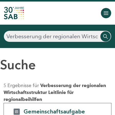
Suche
5 Ergebnisse für
Verbesserung der regionalen
Wirtschaftsstruktur Leitlinie für
regionalbeihilfen
Gemeinschaftsaufgabe