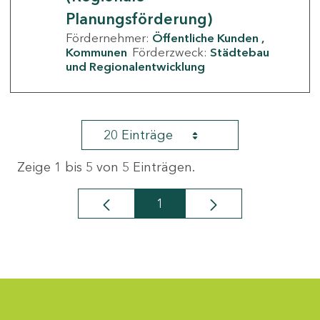
Planungsförderung)
Fördernehmer:
Öffentliche Kunden
Kommunen
Förderzweck:
Städtebau
und Regionalentwicklung
20 Einträge
Zeige 1 bis 5 von 5 Einträgen.
1
Seite