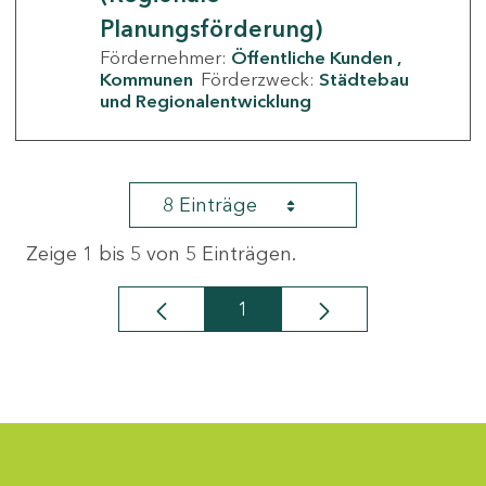
Planungsförderung)
Fördernehmer:
Öffentliche Kunden
Kommunen
Förderzweck:
Städtebau
und Regionalentwicklung
8 Einträge
Zeige 1 bis 5 von 5 Einträgen.
1
Seite