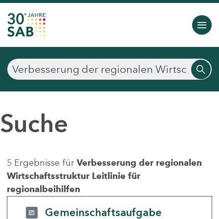
Suche
5 Ergebnisse für
Verbesserung der regionalen
Wirtschaftsstruktur Leitlinie für
regionalbeihilfen
Gemeinschaftsaufgabe