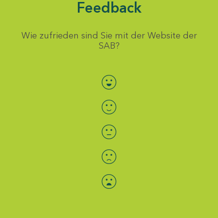
Feedback
Wie zufrieden sind Sie mit der Website der
SAB?
Bewertung auswählen