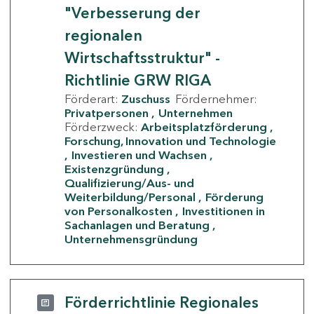
"Verbesserung der
regionalen
Wirtschaftsstruktur" -
Richtlinie GRW RIGA
Förderart:
Zuschuss
Fördernehmer:
Privatpersonen
Unternehmen
Förderzweck:
Arbeitsplatzförderung
Forschung, Innovation und Technologie
Investieren und Wachsen
Existenzgründung
Qualifizierung/Aus- und
Weiterbildung/Personal
Förderung
von Personalkosten
Investitionen in
Sachanlagen und Beratung
Unternehmensgründung
Förderrichtlinie Regionales