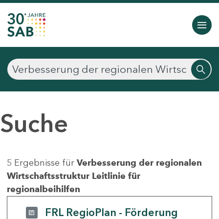
Suche
5 Ergebnisse für
Verbesserung der regionalen
Wirtschaftsstruktur Leitlinie für
regionalbeihilfen
FRL RegioPlan - Förderung