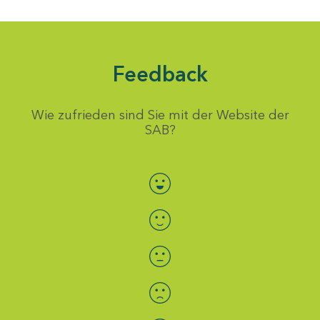
Feedback
Wie zufrieden sind Sie mit der Website der
SAB?
Bewertung auswählen