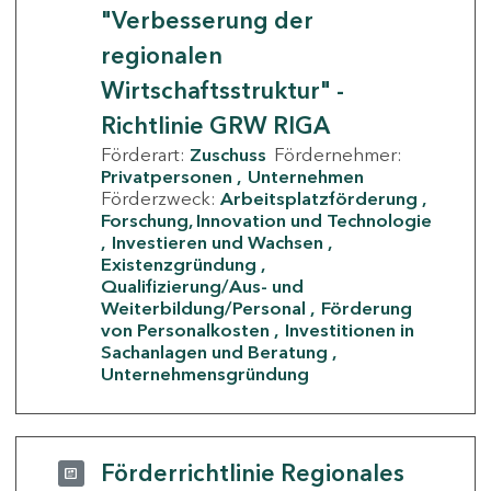
"Verbesserung der
regionalen
Wirtschaftsstruktur" -
Richtlinie GRW RIGA
Förderart:
Zuschuss
Fördernehmer:
Privatpersonen
Unternehmen
Förderzweck:
Arbeitsplatzförderung
Forschung, Innovation und Technologie
Investieren und Wachsen
Existenzgründung
Qualifizierung/Aus- und
Weiterbildung/Personal
Förderung
von Personalkosten
Investitionen in
Sachanlagen und Beratung
Unternehmensgründung
Förderrichtlinie Regionales