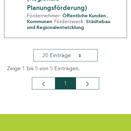
Planungsförderung)
Fördernehmer:
Öffentliche Kunden
Kommunen
Förderzweck:
Städtebau
und Regionalentwicklung
20 Einträge
Zeige 1 bis 5 von 5 Einträgen.
1
Seite