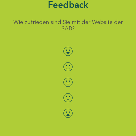
Feedback
Wie zufrieden sind Sie mit der Website der
SAB?
Bewertung auswählen