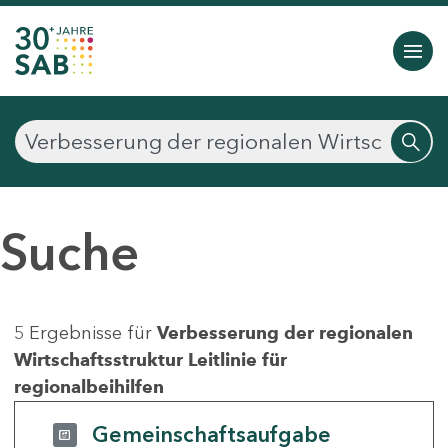
Suche
5 Ergebnisse für
Verbesserung der regionalen
Wirtschaftsstruktur Leitlinie für
regionalbeihilfen
Gemeinschaftsaufgabe