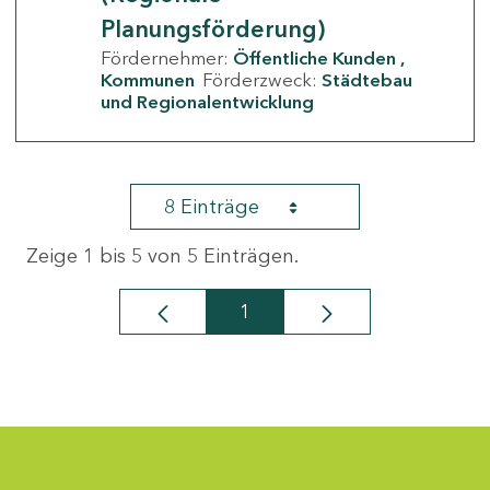
Planungsförderung)
Fördernehmer:
Öffentliche Kunden
Kommunen
Förderzweck:
Städtebau
und Regionalentwicklung
8 Einträge
Zeige 1 bis 5 von 5 Einträgen.
1
Seite