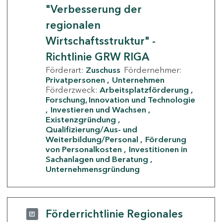
"Verbesserung der
regionalen
Wirtschaftsstruktur" -
Richtlinie GRW RIGA
Förderart:
Zuschuss
Fördernehmer:
Privatpersonen
Unternehmen
Förderzweck:
Arbeitsplatzförderung
Forschung, Innovation und Technologie
Investieren und Wachsen
Existenzgründung
Qualifizierung/Aus- und
Weiterbildung/Personal
Förderung
von Personalkosten
Investitionen in
Sachanlagen und Beratung
Unternehmensgründung
Förderrichtlinie Regionales