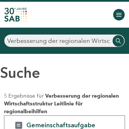
Suche
5 Ergebnisse für
Verbesserung der regionalen
Wirtschaftsstruktur Leitlinie für
regionalbeihilfen
Gemeinschaftsaufgabe