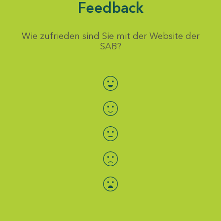
Feedback
Wie zufrieden sind Sie mit der Website der
SAB?
Bewertung auswählen